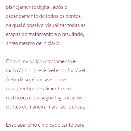
planejamento digital, após o
escaneamento de todos os dentes,
na qual é possível visualizar todas as
etapas do tratamento e o resultado,
antes mesmo de iniciá-lo.
Com o Invisalign o tratamento é
mais rápido, previsível e confortável.
Além disso, é possível comer
qualquer tipo de alimento sem
restrições e consegue higienizar os
dentes de maneira mais fácil e eficaz.
Esse aparelho é indicado tanto para