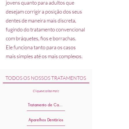
jovens quanto para adultos que
desejam corrigir a posição dos seus
dentes de maneira mais discreta,
fugindo do tratamento convencional
com bráquetes, fios e borrachas.
Ele funciona tanto para os casos
mais simples até os mais complexos.
TODOS OS NOSSOS TRATAMENTOS
Clique e saiba mais
Tratamento de Canal
Aparelhos Dentários