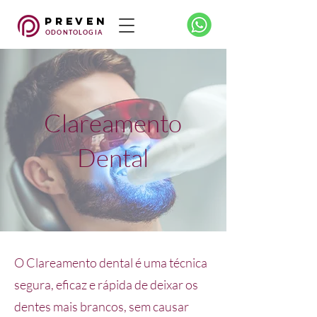
preven
ODONTOLOGIA
Clareamento
Dental
O Clareamento dental é uma técnica
segura, eficaz e rápida de deixar os
dentes mais brancos, sem causar