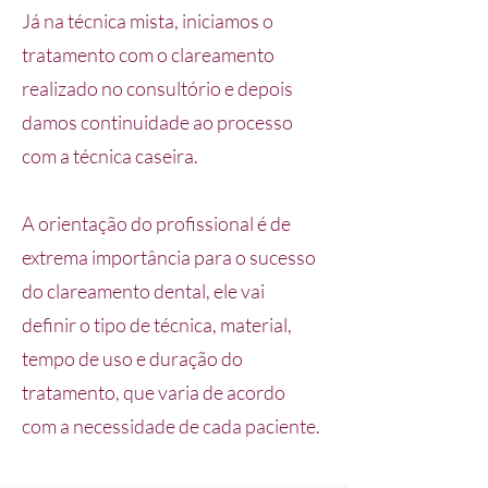
Já na técnica mista, iniciamos o
tratamento com o clareamento
realizado no consultório e depois
damos continuidade ao processo
com a técnica caseira.
A orientação do profissional é de
extrema importância para o sucesso
do clareamento dental, ele vai
definir o tipo de técnica, material,
tempo de uso e duração do
tratamento, que varia de acordo
com a necessidade de cada paciente.