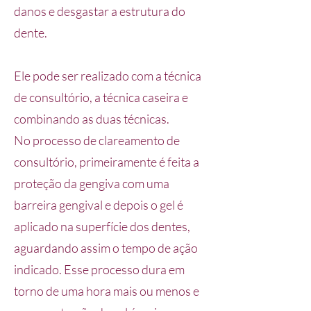
danos e desgastar a estrutura do
dente.
Ele pode ser realizado com a técnica
de consultório, a técnica caseira e
combinando as duas técnicas.
No processo de clareamento de
consultório, primeiramente é feita a
proteção da gengiva com uma
barreira gengival e depois o gel é
aplicado na superfície dos dentes,
aguardando assim o tempo de ação
indicado. Esse processo dura em
torno de uma hora mais ou menos e